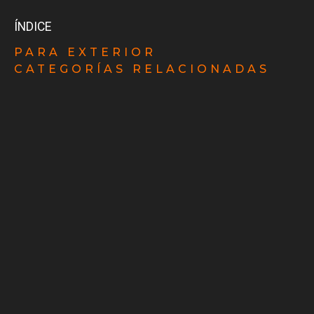
ÍNDICE
PARA EXTERIOR
CATEGORÍAS RELACIONADAS