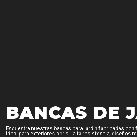
BANCAS DE 
Encuentra nuestras bancas para jardín fabricadas con 
ideal para exteriores por su alta resistencia, diseños