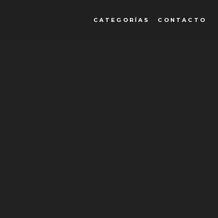
CATEGORÍAS
CONTACTO