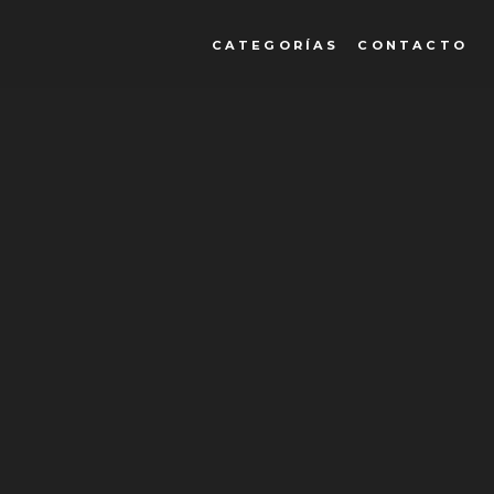
CATEGORÍAS
CONTACTO