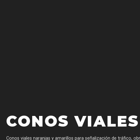
CONOS VIALES
Conos viales naranjas y amarillos para señalización de tráfico, o