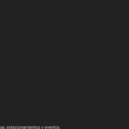
bras, estacionamientos y eventos.