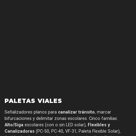
PALETAS VIALES
Señalizadores planos para
canalizar tránsito
, marcar
bifurcaciones y delimitar zonas escolares. Cinco familias:
Alto/Siga
escolares (con o sin LED solar),
Flexibles y
Canalizadoras
(PC-50, PC-40, VF-31, Paleta Flexible Solar),