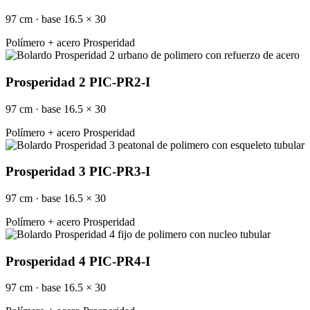
97 cm · base 16.5 × 30
Polímero + acero
Prosperidad
Prosperidad 2 PIC-PR2-I
97 cm · base 16.5 × 30
Polímero + acero
Prosperidad
Prosperidad 3 PIC-PR3-I
97 cm · base 16.5 × 30
Polímero + acero
Prosperidad
Prosperidad 4 PIC-PR4-I
97 cm · base 16.5 × 30