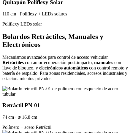
Quitapón Poliflexy Solar
110 cm · Poliflexy + LEDs solares
Poliflexy
LEDs solar
Bolardos Retráctiles, Manuales y
Electrónicos
Mecanismos avanzados para control de acceso vehicular.
Retráctiles
con autorrecuperación post-impacto,
manuales
con
llave de bloqueo, y
electrónicos automáticos
con control remoto y
batería de respaldo. Para zonas residenciales, accesos industriales y
estacionamientos privados.
Retráctil PN-01
74 cm · ⌀ 16.8 cm
Polímero + acero
Retráctil