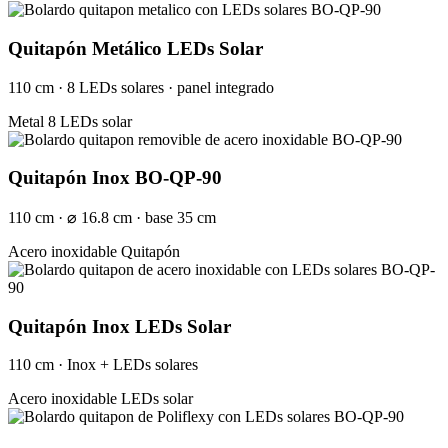
Quitapón Metálico LEDs Solar
110 cm · 8 LEDs solares · panel integrado
Metal
8 LEDs solar
Quitapón Inox BO-QP-90
110 cm · ⌀ 16.8 cm · base 35 cm
Acero inoxidable
Quitapón
Quitapón Inox LEDs Solar
110 cm · Inox + LEDs solares
Acero inoxidable
LEDs solar