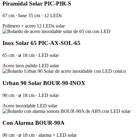
Piramidal Solar PIC-PIR-S
67 cm · base 35 cm · 12 LEDs
Polímero + acero
12 LEDs solar
Inox Solar 65 PIC-AX-SOL-65
65 cm · ⌀ 18 cm · LED solar
Acero inox pulido
LED solar
Urban 90 Solar BOUR-90-INOX
90 cm · ⌀ 18 cm · LED solar
Acero inoxidable
LED solar
Con Alarma BOUR-90A
90 cm · ⌀ 18 cm · alarma + LED solar