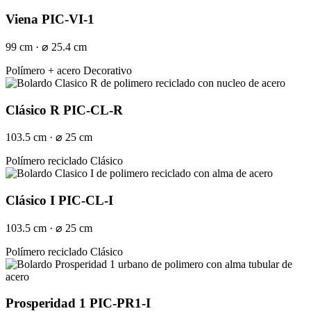
Viena PIC-VI-1
99 cm · ⌀ 25.4 cm
Polímero + acero
Decorativo
Clásico R PIC-CL-R
103.5 cm · ⌀ 25 cm
Polímero reciclado
Clásico
Clásico I PIC-CL-I
103.5 cm · ⌀ 25 cm
Polímero reciclado
Clásico
Prosperidad 1 PIC-PR1-I