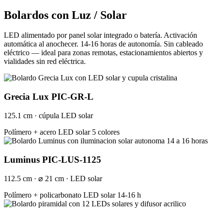
Bolardos con Luz / Solar
LED alimentado por panel solar integrado o batería. Activación
automática al anochecer. 14-16 horas de autonomía. Sin cableado
eléctrico — ideal para zonas remotas, estacionamientos abiertos y
vialidades sin red eléctrica.
Grecia Lux PIC-GR-L
125.1 cm · cúpula LED solar
Polímero + acero
LED solar 5 colores
Luminus PIC-LUS-1125
112.5 cm · ⌀ 21 cm · LED solar
Polímero + policarbonato
LED solar 14-16 h