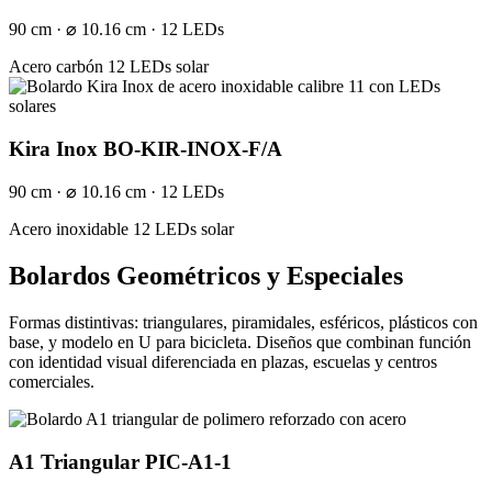
90 cm · ⌀ 10.16 cm · 12 LEDs
Acero carbón
12 LEDs solar
Kira Inox BO-KIR-INOX-F/A
90 cm · ⌀ 10.16 cm · 12 LEDs
Acero inoxidable
12 LEDs solar
Bolardos Geométricos y Especiales
Formas distintivas: triangulares, piramidales, esféricos, plásticos con
base, y modelo en U para bicicleta. Diseños que combinan función
con identidad visual diferenciada en plazas, escuelas y centros
comerciales.
A1 Triangular PIC-A1-1