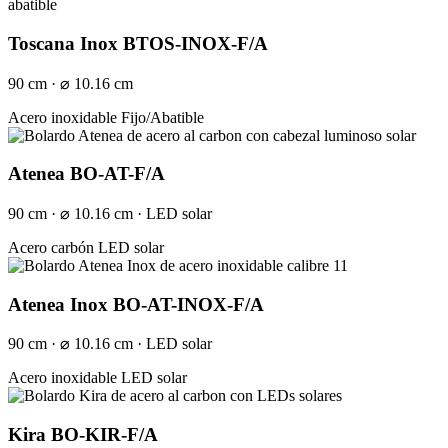
Toscana Inox BTOS-INOX-F/A
90 cm · ⌀ 10.16 cm
Acero inoxidable
Fijo/Abatible
Atenea BO-AT-F/A
90 cm · ⌀ 10.16 cm · LED solar
Acero carbón
LED solar
Atenea Inox BO-AT-INOX-F/A
90 cm · ⌀ 10.16 cm · LED solar
Acero inoxidable
LED solar
Kira BO-KIR-F/A