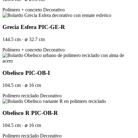
Polímero + concreto
Decorativo
Grecia Esfera PIC-GE-R
144.5 cm · ⌀ 32.7 cm
Polímero + concreto
Decorativo
Obelisco PIC-OB-I
104.5 cm · ⌀ 16 cm
Polímero reciclado
Decorativo
Obelisco R PIC-OB-R
104.5 cm · ⌀ 16 cm
Polímero reciclado
Decorativo