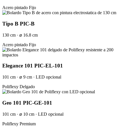
Acero pintado
Fijo
Tipo B PIC-B
130 cm · ⌀ 16.8 cm
Acero pintado
Fijo
Elegance 101 PIC-EL-101
101 cm · ⌀ 9 cm · LED opcional
Poliflexy
Delgado
Geo 101 PIC-GE-101
101 cm · ⌀ 10 cm · LED opcional
Poliflexy
Premium