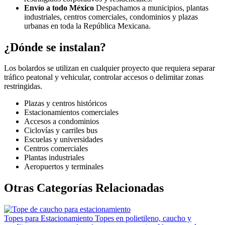
Envío a todo México
Despachamos a municipios, plantas
industriales, centros comerciales, condominios y plazas
urbanas en toda la República Mexicana.
¿Dónde se instalan?
Los bolardos se utilizan en cualquier proyecto que requiera separar
tráfico peatonal y vehicular, controlar accesos o delimitar zonas
restringidas.
Plazas y centros históricos
Estacionamientos comerciales
Accesos a condominios
Ciclovías y carriles bus
Escuelas y universidades
Centros comerciales
Plantas industriales
Aeropuertos y terminales
Otras Categorías Relacionadas
Topes para Estacionamiento
Topes en polietileno, caucho y