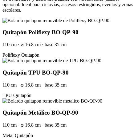
opcional. Ideal para ciclovías, accesos restringidos, eventos y zonas
escolares.
Quitapón Poliflexy BO-QP-90
110 cm · ⌀ 16.8 cm · base 35 cm
Poliflexy
Quitapón
Quitapón TPU BO-QP-90
110 cm · ⌀ 16.8 cm · base 35 cm
TPU
Quitapón
Quitapón Metálico BO-QP-90
110 cm · ⌀ 16.8 cm · base 35 cm
Metal
Quitapón