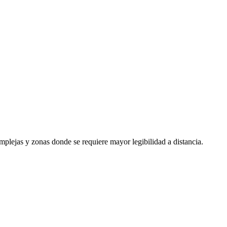
mplejas y zonas donde se requiere mayor legibilidad a distancia.