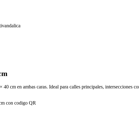
 cm
× 40 cm en ambas caras. Ideal para calles principales, intersecciones co