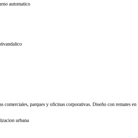
as comerciales, parques y oficinas corporativas. Diseño con remates en f