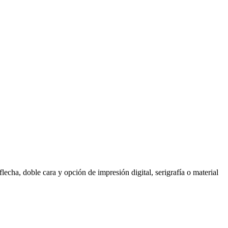
lecha, doble cara y opción de impresión digital, serigrafía o material