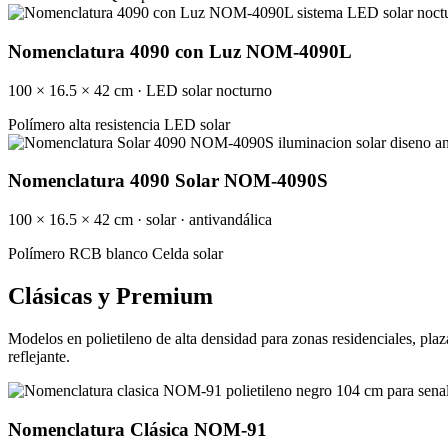
Nomenclatura 4090 con Luz NOM-4090L
100 × 16.5 × 42 cm · LED solar nocturno
Polímero alta resistencia
LED solar
Nomenclatura 4090 Solar NOM-4090S
100 × 16.5 × 42 cm · solar · antivandálica
Polímero RCB blanco
Celda solar
Clásicas y Premium
Modelos en polietileno de alta densidad para zonas residenciales, plaz
reflejante.
Nomenclatura Clásica NOM-91