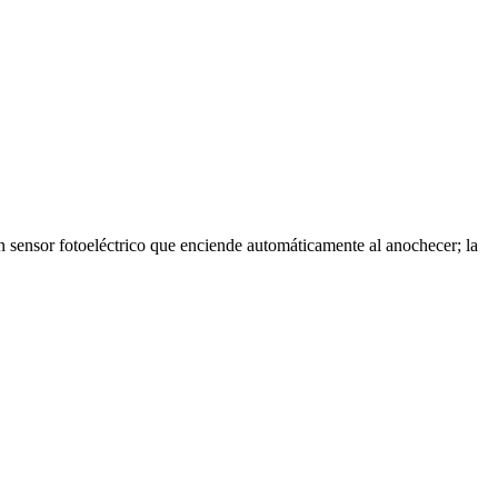
n sensor fotoeléctrico que enciende automáticamente al anochecer; la