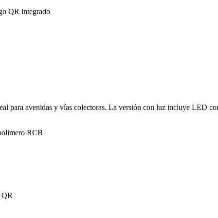
eal para avenidas y vías colectoras. La versión con luz incluye LED co